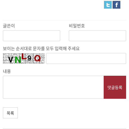
글쓴이
비밀번호
보이는 순서대로 문자를 모두 입력해 주세요
내용
댓글등록
목록