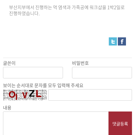
부산지부에서 진행하는 먹 염색과 가죽공예 워크샵을 1박2일로
진행하였습니다.
글쓴이
비밀번호
보이는 순서대로 문자를 모두 입력해 주세요
내용
댓글등록