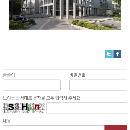
글쓴이
비밀번호
보이는 순서대로 문자를 모두 입력해 주세요
내용