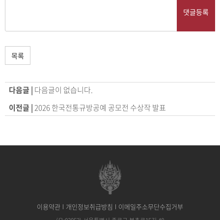
댓글등록
목록
다음글 |
다음글이 없습니다.
이전글 |
2026 한국전통규방공예 공모전 수상작 발표
이용약관
개인정보취급방침
이메일주소무단수집거부