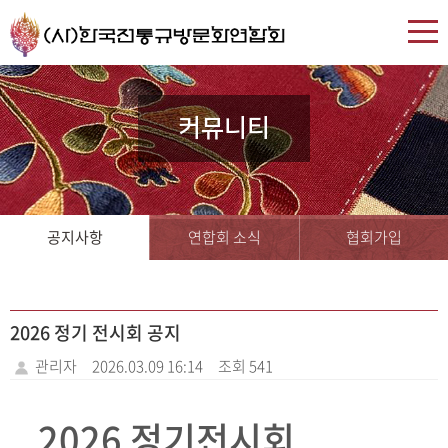
커뮤니티
공지사항
연합회 소식
협회가입
2026 정기 전시회 공지
관리자
2026.03.09 16:14
조회 541
2026 정기전시회