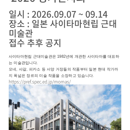
일시 : 2026.09.07 ~ 09.14
장소 : 일본 사이타마현립 근대
미술관
접수 추후 공지
사이타마현립 근대미술관은 1982년에 개관한 사이타마를 대표하
는 미술관입니다.
모네, 샤갈, 피카소 등 서양 거장들의 작품부터 일본 현대 작가까
지 폭넓은 장르의 미술 작품을 소장하고 있습니다.
https://pref.spec.ed.jp/momas/